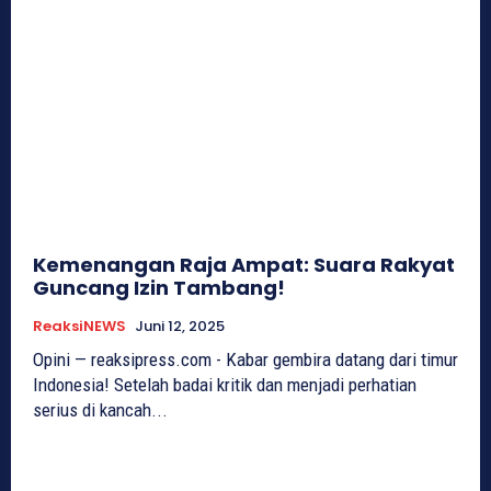
Kemenangan Raja Ampat: Suara Rakyat
Guncang Izin Tambang!
ReaksiNEWS
Juni 12, 2025
Opini — reaksipress.com - Kabar gembira datang dari timur
Indonesia! Setelah badai kritik dan menjadi perhatian
serius di kancah...