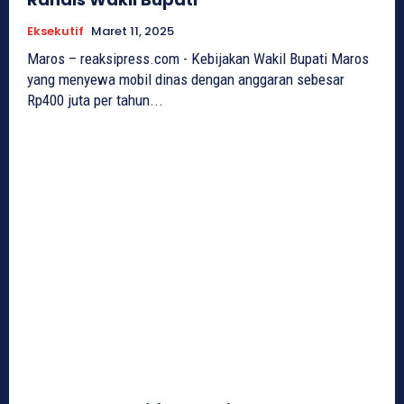
Eksekutif
Maret 11, 2025
Maros – reaksipress.com - Kebijakan Wakil Bupati Maros
yang menyewa mobil dinas dengan anggaran sebesar
Rp400 juta per tahun...