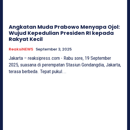
Angkatan Muda Prabowo Menyapa Ojol:
Wujud Kepedulian Presiden RI kepada
Rakyat Kecil
ReaksiNEWS
September 3, 2025
Jakarta – reaksipress.com - Rabu sore, 19 September
2025, suasana di perempatan Stasiun Gondangdia, Jakarta,
terasa berbeda. Tepat pukul...