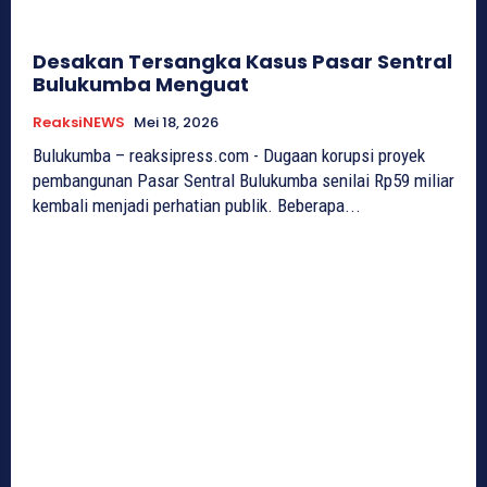
Desakan Tersangka Kasus Pasar Sentral
Bulukumba Menguat
ReaksiNEWS
Mei 18, 2026
Bulukumba – reaksipress.com - Dugaan korupsi proyek
pembangunan Pasar Sentral Bulukumba senilai Rp59 miliar
kembali menjadi perhatian publik. Beberapa...