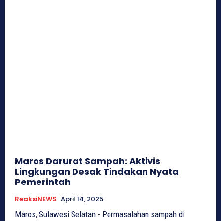
Maros Darurat Sampah: Aktivis
Lingkungan Desak Tindakan Nyata
Pemerintah
ReaksiNEWS
April 14, 2025
Maros, Sulawesi Selatan - Permasalahan sampah di