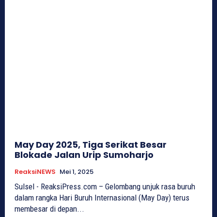
May Day 2025, Tiga Serikat Besar
Blokade Jalan Urip Sumoharjo
ReaksiNEWS
Mei 1, 2025
Sulsel - ReaksiPress.com – Gelombang unjuk rasa buruh
dalam rangka Hari Buruh Internasional (May Day) terus
membesar di depan...