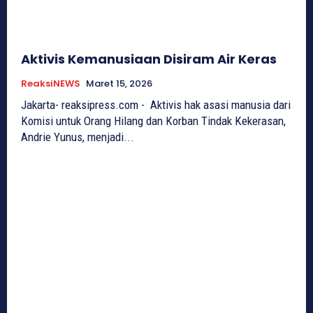
Aktivis Kemanusiaan Disiram Air Keras
ReaksiNEWS
Maret 15, 2026
Jakarta- reaksipress.com - Aktivis hak asasi manusia dari
Komisi untuk Orang Hilang dan Korban Tindak Kekerasan,
Andrie Yunus, menjadi...