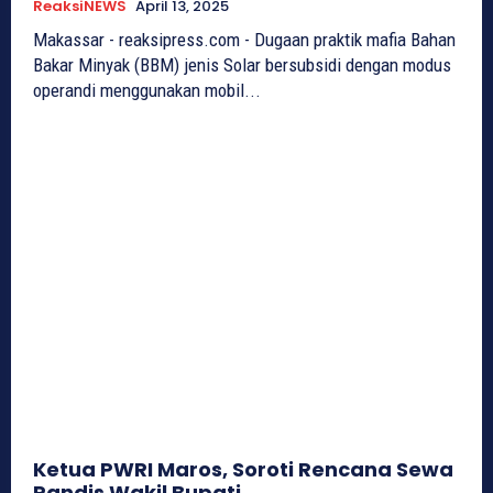
ReaksiNEWS
April 13, 2025
Makassar - reaksipress.com - Dugaan praktik mafia Bahan
Bakar Minyak (BBM) jenis Solar bersubsidi dengan modus
operandi menggunakan mobil...
Ketua PWRI Maros, Soroti Rencana Sewa
Randis Wakil Bupati