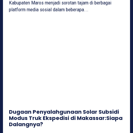
Kabupaten Maros menjadi sorotan tajam di berbagai
platform media sosial dalam beberapa...
Dugaan Penyalahgunaan Solar Subsidi
Modus Truk Ekspedisi di Makassar:Siapa
Dalangnya?