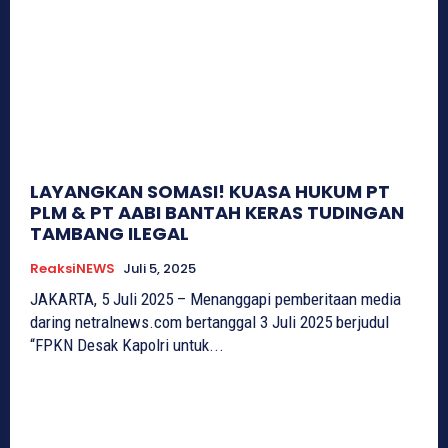
LAYANGKAN SOMASI! KUASA HUKUM PT
PLM & PT AABI BANTAH KERAS TUDINGAN
TAMBANG ILEGAL
ReaksiNEWS
Juli 5, 2025
JAKARTA, 5 Juli 2025 – Menanggapi pemberitaan media
daring netralnews.com bertanggal 3 Juli 2025 berjudul
“FPKN Desak Kapolri untuk...