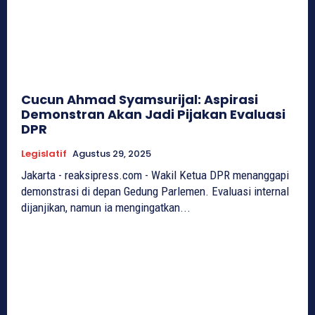
Cucun Ahmad Syamsurijal: Aspirasi
Demonstran Akan Jadi Pijakan Evaluasi
DPR
Legislatif
Agustus 29, 2025
Jakarta - reaksipress.com - Wakil Ketua DPR menanggapi
demonstrasi di depan Gedung Parlemen. Evaluasi internal
dijanjikan, namun ia mengingatkan...