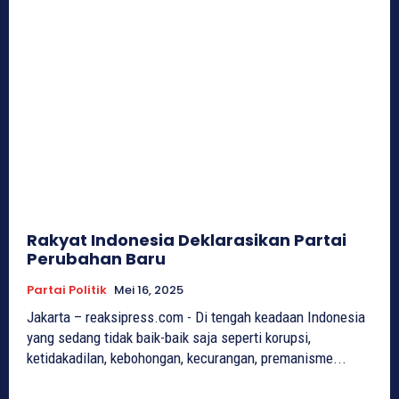
Rakyat Indonesia Deklarasikan Partai
Perubahan Baru
Partai Politik
Mei 16, 2025
Jakarta – reaksipress.com - Di tengah keadaan Indonesia
yang sedang tidak baik-baik saja seperti korupsi,
ketidakadilan, kebohongan, kecurangan, premanisme...