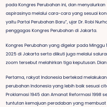
pada Kongres Perubahan ini, dan menyalurkan
aspirasinya melalui cara-cara yang sesuai kons
yaitu Partai Perubahan Baru”, ujar Dr. Robi Nurha
penggagas Kongres Perubahan di Jakarta.
Kongres Perubahan yang digelar pada Minggu 1
2025 di Jakarta serta diikuti juga melalui salura
zoom tersebut melahirkan tiga keputusan. Dian
Pertama, rakyat Indonesia bertekad melakukan
perubahan Indonesia yang lebih baik sesuai cit
Proklamasi 1945 dan Amanat Reformasi 1998 se
tuntutan kemajuan peradaban yang membuat 