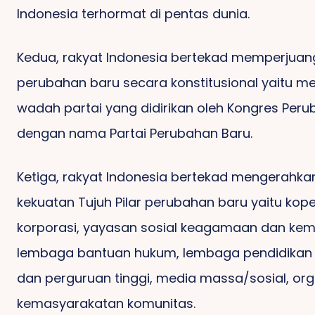
Indonesia terhormat di pentas dunia.
Kedua, rakyat Indonesia bertekad memperjua
perubahan baru secara konstitusional yaitu me
wadah partai yang didirikan oleh Kongres Perub
dengan nama Partai Perubahan Baru.
Ketiga, rakyat Indonesia bertekad mengerahka
kekuatan Tujuh Pilar perubahan baru yaitu kope
korporasi, yayasan sosial keagamaan dan kem
lembaga bantuan hukum, lembaga pendidikan 
dan perguruan tinggi, media massa/sosial, org
kemasyarakatan komunitas.