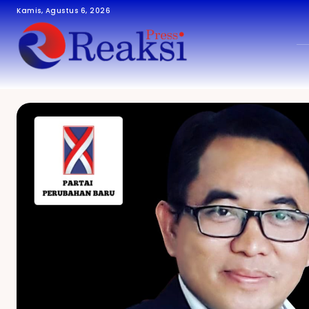
Kamis, Agustus 6, 2026