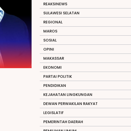
REAKSINEWS
SULAWESI SELATAN
REGIONAL
MAROS
SOSIAL
OPINI
MAKASSAR
EKONOMI
PARTAI POLITIK
PENDIDIKAN
KEJAHATAN LINGKUNGAN
DEWAN PERWAKILAN RAKYAT
LEGISLATIF
PEMERINTAH DAERAH
PEMILIHAN UMUM