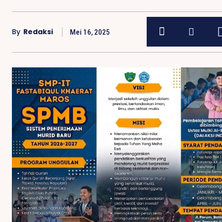
By
Redaksi
Mei 16, 2025