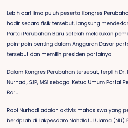
Lebih dari lima puluh peserta Kongres Perubah
hadir secara fisik tersebut, langsung mendekla
Partai Perubahan Baru setelah melakukan pe
poin-poin penting dalam Anggaran Dasar part
tersebut dan memilih presiden partainya.
Dalam Kongres Perubahan tersebut, terpilih Dr. 
Nurhadi, S.IP, MSi sebagai Ketua Umum Partai 
Baru.
Robi Nurhadi adalah aktivis mahasiswa yang p
berkiprah di Lakpesdam Nahdlatul Ulama (NU) P