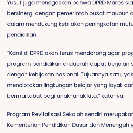
Yusuf juga menegaskan bahwa DPRD Maros si
bersinergi dengan pemerintah pusat maupun 
dalam mendukung kebijakan peningkatan mut
pendidikan.
“Kami di DPRD akan terus mendorong agar pr
program pendidikan di daerah dapat berjalan 
dengan kebijakan nasional. Tujuannya satu, yak
menciptakan lingkungan belajar yang layak da
bermartabat bagi anak-anak kita,” katanya.
Program Revitalisasi Sekolah sendiri merupakan 
Kementerian Pendidikan Dasar dan Menengah 