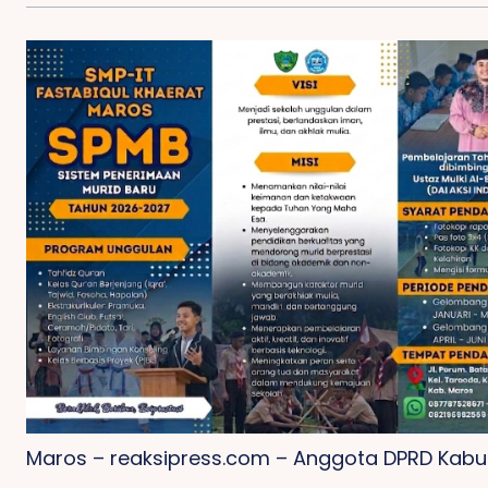
Maros – reaksipress.com – Anggota DPRD Kab