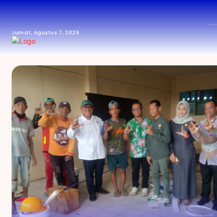
Jumat, Agustus 7, 2026