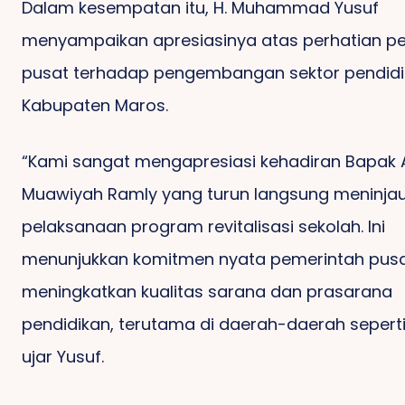
Dalam kesempatan itu, H. Muhammad Yusuf
menyampaikan apresiasinya atas perhatian p
pusat terhadap pengembangan sektor pendidi
Kabupaten Maros.
“Kami sangat mengapresiasi kehadiran Bapak 
Muawiyah Ramly yang turun langsung meninja
pelaksanaan program revitalisasi sekolah. Ini
menunjukkan komitmen nyata pemerintah pus
meningkatkan kualitas sarana dan prasarana
pendidikan, terutama di daerah-daerah seperti
ujar Yusuf.