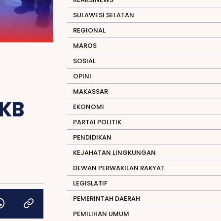
SULAWESI SELATAN
REGIONAL
MAROS
SOSIAL
OPINI
MAKASSAR
PKB
EKONOMI
PARTAI POLITIK
PENDIDIKAN
KEJAHATAN LINGKUNGAN
DEWAN PERWAKILAN RAKYAT
LEGISLATIF
PEMERINTAH DAERAH
PEMILIHAN UMUM