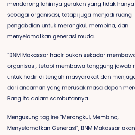
mendorong lahirnya gerakan yang tidak hanya 
sebagai organisasi, tetapi juga menjadi ruang
pengabdian untuk merangkul, membina, dan
menyelamatkan generasi muda.
“BNM Makassar hadir bukan sekadar membaw
organisasi, tetapi membawa tanggung jawab 
untuk hadir di tengah masyarakat dan menjag
dari ancaman yang merusak masa depan merek
Bang Ito dalam sambutannya.
Mengusung tagline “Merangkul, Membina,
Menyelamatkan Generasi”, BNM Makassar akan