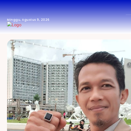
Minggu, Agustus 9, 2026