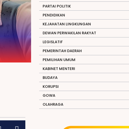
PARTAI POLITIK
PENDIDIKAN
KEJAHATAN LINGKUNGAN
DEWAN PERWAKILAN RAKYAT
LEGISLATIF
PEMERINTAH DAERAH
PEMILIHAN UMUM
KABINET MENTERI
BUDAYA
KORUPSI
GOWA
OLAHRAGA