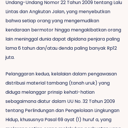
Undang-Undang Nomor 22 Tahun 2009 tentang Lalu
Lintas dan Angkutan Jalan, yang menyebutkan
bahwa setiap orang yang mengemudikan
kendaraan bermotor hingga mengakibatkan orang
lain meninggal dunia dapat dipidana penjara paling
lama 6 tahun dan/atau denda paling banyak Rp12
juta.
Pelanggaran kedua, kelalaian dalam pengawasan
distribusi material tambang (tanah uruk) yang
diduga melanggar prinsip kehati-hatian
sebagaimana diatur dalam UU No. 32 Tahun 2009
tentang Perlindungan dan Pengelolaan Lingkungan
Hidup, khususnya Pasal 69 ayat (1) huruf a, yang