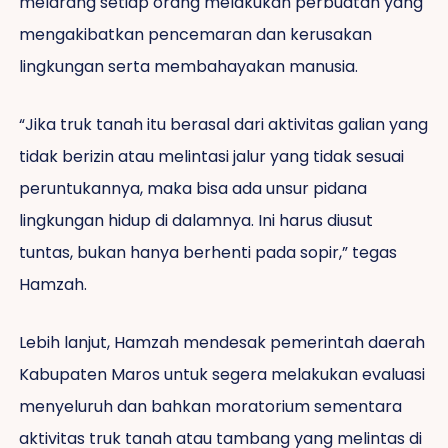
melarang setiap orang melakukan perbuatan yang
mengakibatkan pencemaran dan kerusakan
lingkungan serta membahayakan manusia.
“Jika truk tanah itu berasal dari aktivitas galian yang
tidak berizin atau melintasi jalur yang tidak sesuai
peruntukannya, maka bisa ada unsur pidana
lingkungan hidup di dalamnya. Ini harus diusut
tuntas, bukan hanya berhenti pada sopir,” tegas
Hamzah.
Lebih lanjut, Hamzah mendesak pemerintah daerah
Kabupaten Maros untuk segera melakukan evaluasi
menyeluruh dan bahkan moratorium sementara
aktivitas truk tanah atau tambang yang melintas di