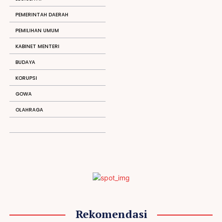
PEMERINTAH DAERAH
PEMILIHAN UMUM
KABINET MENTERI
BUDAYA
KORUPSI
GOWA
OLAHRAGA
Rekomendasi