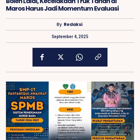
Boleh Lalai, Kecelakaan Truk Tanah di
Maros Harus Jadi Momentum Evaluasi
By
Redaksi
September 4, 2025