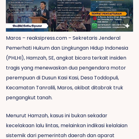
Maros – reaksipress.com – Sekretaris Jenderal
Pemerhati Hukum dan Lingkungan Hidup Indonesia
(PHLHI), Hamzah, SE, angkat bicara terkait insiden
tragis yang menewaskan dua pengendara motor
perempuan di Dusun Kasi Kasi, Desa Toddopuli,
Kecamatan Tanralili, Maros, akibat ditabrak truk
pengangkut tanah.
Menurut Hamzah, kasus ini bukan sekadar
kecelakaan lalu lintas, melainkan indikasi kelalaian
sistemik dari pemerintah daerah dan aparat