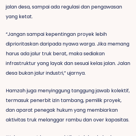
jalan desa, sampai ada regulasi dan pengawasan
yang ketat.
“Jangan sampai kepentingan proyek lebih
diprioritaskan daripada nyawa warga. Jika memang
harus ada jalur truk berat, maka sediakan
infrastruktur yang layak dan sesuai kelas jalan. Jalan
desa bukan jalur industri,” ujarnya.
Hamzah juga menyinggung tanggung jawab kolektif,
termasuk penerbit izin tambang, pemilik proyek,
dan aparat penegak hukum yang membiarkan
aktivitas truk melanggar rambu dan over kapasitas.