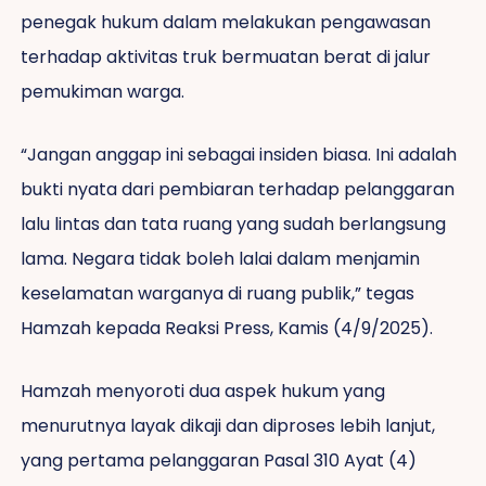
penegak hukum dalam melakukan pengawasan
terhadap aktivitas truk bermuatan berat di jalur
pemukiman warga.
“Jangan anggap ini sebagai insiden biasa. Ini adalah
bukti nyata dari pembiaran terhadap pelanggaran
lalu lintas dan tata ruang yang sudah berlangsung
lama. Negara tidak boleh lalai dalam menjamin
keselamatan warganya di ruang publik,” tegas
Hamzah kepada Reaksi Press, Kamis (4/9/2025).
Hamzah menyoroti dua aspek hukum yang
menurutnya layak dikaji dan diproses lebih lanjut,
yang pertama pelanggaran Pasal 310 Ayat (4)