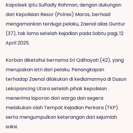
Kapolsek Iptu Sulfadly Rahman, dengan dukungan
dari Kepolisian Resor (Polres) Maros, berhasil
mengamankan terduga pelaku, Zaenal alias Guntur
(37), tak lama setelah kejadian pada Sabtu pagi, 12
April 2025.
Korban diketahui bernama Sri Qdihayati (42), yang
merupakan istri dari pelaku. Penangkapan
terhadap Zaenal dilakukan di kediamannya di Dusun
Lekopancing Utara setelah pihak kepolisian
menerima laporan dari warga dan segera
melakukan olah Tempat Kejadian Perkara (TKP)
serta mengumpulkan keterangan dari sejumlah
saksi.