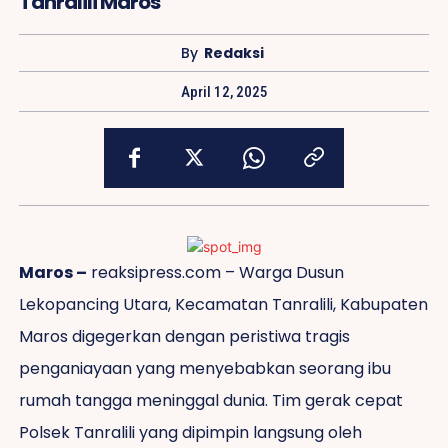
Tanralili Maros
By
Redaksi
April 12, 2025
Maros –
reaksipress.com – Warga Dusun
Lekopancing Utara, Kecamatan Tanralili, Kabupaten
Maros digegerkan dengan peristiwa tragis
penganiayaan yang menyebabkan seorang ibu
rumah tangga meninggal dunia. Tim gerak cepat
Polsek Tanralili yang dipimpin langsung oleh