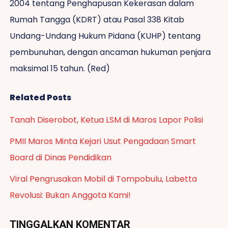
2004 tentang Penghapusan Kekerasan dalam
Rumah Tangga (KDRT) atau Pasal 338 Kitab
Undang-Undang Hukum Pidana (KUHP) tentang
pembunuhan, dengan ancaman hukuman penjara
maksimal 15 tahun. (Red)
Related Posts
Tanah Diserobot, Ketua LSM di Maros Lapor Polisi
PMII Maros Minta Kejari Usut Pengadaan Smart
Board di Dinas Pendidikan
Viral Pengrusakan Mobil di Tompobulu, Labetta
Revolusi: Bukan Anggota Kami!
TINGGALKAN KOMENTAR