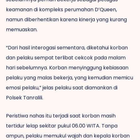
keamanan di kompleks perumahan D’Queen,
namun diberhentikan karena kinerja yang kurang
memuaskan.
“Dari hasil interogasi sementara, diketahui korban
dan pelaku sempat terlibat cekcok pada malam
hari sebelumnya. Korban menyinggung kebiasaan
pelaku yang malas bekerja, yang kemudian memicu
emosi pelaku,” jelas pelaku saat diamankan di
Polsek Tanralili.
Peristiwa nahas itu terjadi saat korban masih
tertidur lelap sekitar pukul 06.00 WITA. Tanpa
ampun, pelaku memukul wajah dan kepala korban