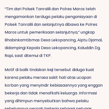
“Tim dari Polsek Tanralili dan Polres Maros telah
mengamankan terduga pelaku penganiayaan di
Polsek Tanralili dan selanjutnya dibawa ke Polres
Maros untuk pemeriksaan selanjutnya,” ungkap
Bhabinkamtibmas Desa Lekopancing, Aiptu Djamal,
didampingi Kepala Desa Lekopancing, Kaluddin Dg.
Rapi, saat ditemui di TKP.
Motif di balik tindakan keji tersebut diduga kuat
karena pelaku merasa sakit hati atas ucapan
korban yang menyindir kebiasaannya yang enggan
bekerja dan tidak menafkahi keluarga. Informasi
yang dihimpun menyebutkan bahwa pelaku
sebelumnya pernah bekerja sebagai petugas