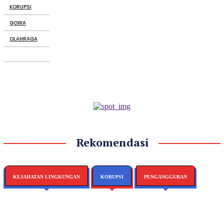
KORUPSI
GOWA
OLAHRAGA
Rekomendasi
KEJAHATAN LINGKUNGAN
KORUPSI
PENGANGGURAN