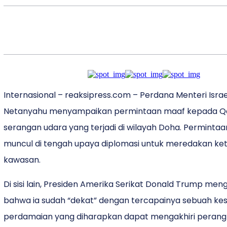
Internasional – reaksipress.com – Perdana Menteri Isra
Netanyahu menyampaikan permintaan maaf kepada Qa
serangan udara yang terjadi di wilayah Doha. Permintaa
muncul di tengah upaya diplomasi untuk meredakan ke
kawasan.
Di sisi lain, Presiden Amerika Serikat Donald Trump me
bahwa ia sudah “dekat” dengan tercapainya sebuah k
perdamaian yang diharapkan dapat mengakhiri perang 