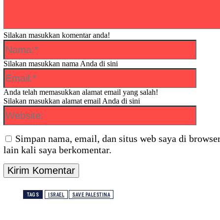
Silakan masukkan komentar anda!
Nama:
Silakan masukkan nama Anda di sini
Email:*
Anda telah memasukkan alamat email yang salah!
Silakan masukkan alamat email Anda di sini
Website
Simpan nama, email, dan situs web saya di browser
lain kali saya berkomentar.
TAGS
ISRAEL
SAVE PALESTINA