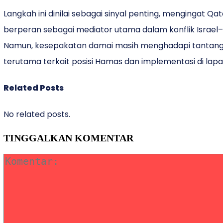
Langkah ini dinilai sebagai sinyal penting, mengingat Qat
berperan sebagai mediator utama dalam konflik Israel
Namun, kesepakatan damai masih menghadapi tantang
terutama terkait posisi Hamas dan implementasi di lap
Related Posts
No related posts.
TINGGALKAN KOMENTAR