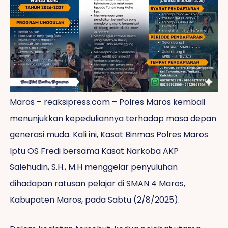
Maros – reaksipress.com – Polres Maros kembali
menunjukkan kepeduliannya terhadap masa depan
generasi muda. Kali ini, Kasat Binmas Polres Maros
Iptu OS Fredi bersama Kasat Narkoba AKP
Salehudin, S.H., M.H menggelar penyuluhan
dihadapan ratusan pelajar di SMAN 4 Maros,
Kabupaten Maros, pada Sabtu (2/8/2025).