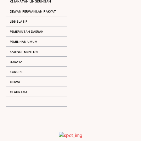
KEJAHATAN LINGKUNGAN
DEWAN PERWAKILAN RAKYAT
LEGISLATIF
PEMERINTAH DAERAH
PEMILIHAN UMUM
KABINET MENTERI
BUDAYA
KORUPSI
GOWA
OLAHRAGA