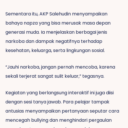
Sementara itu, AKP Salehudin menyampaikan
bahaya napza yang bisa merusak masa depan
generasi muda. Ia menjelaskan berbagai jenis
narkoba dan dampak negatifnya terhadap
kesehatan, keluarga, serta lingkungan sosial.
“Jauhi narkoba, jangan pernah mencoba, karena
sekali terjerat sangat sulit keluar,” tegasnya.
Kegiatan yang berlangsung interaktif ini juga diisi
dengan sesi tanya jawab. Para pelajar tampak
antusias menyampaikan pertanyaan seputar cara
mencegah bullying dan menghindari pergaulan