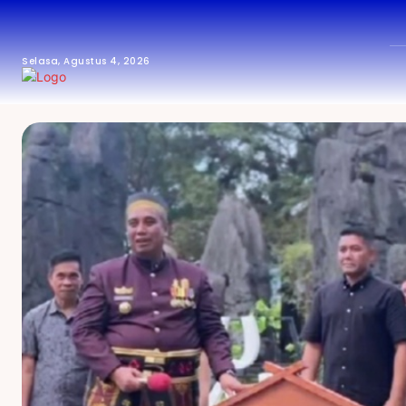
Selasa, Agustus 4, 2026