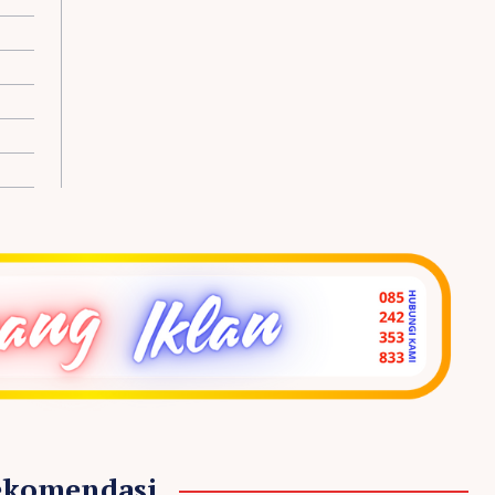
ekomendasi