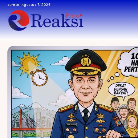
Jumat, Agustus 7, 2026