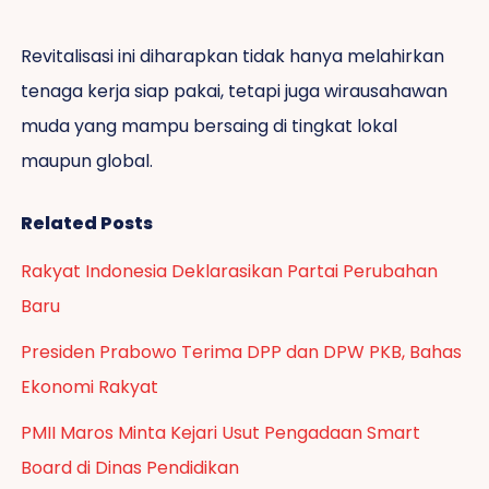
Revitalisasi ini diharapkan tidak hanya melahirkan
tenaga kerja siap pakai, tetapi juga wirausahawan
muda yang mampu bersaing di tingkat lokal
maupun global.
Related Posts
Rakyat Indonesia Deklarasikan Partai Perubahan
Baru
Presiden Prabowo Terima DPP dan DPW PKB, Bahas
Ekonomi Rakyat
PMII Maros Minta Kejari Usut Pengadaan Smart
Board di Dinas Pendidikan