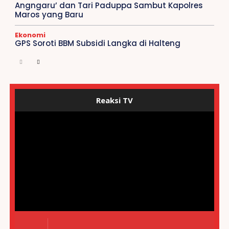
Angngaru’ dan Tari Paduppa Sambut Kapolres
Maros yang Baru
Ekonomi
GPS Soroti BBM Subsidi Langka di Halteng
Reaksi TV