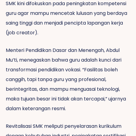
SMK kini difokuskan pada peningkatan kompetensi
guru agar mampu mencetak lulusan yang berdaya
saing tinggi dan menjadi pencipta lapangan kerja
(job creator).
Menteri Pendidikan Dasar dan Menengah, Abdul
Mu’ti, menegaskan bahwa guru adalah kunci dari
transformasi pendidikan vokasi. “Fasilitas boleh
canggih, tapi tanpa guru yang profesional,
berintegritas, dan mampu menguasai teknologi,
maka tujuan besar ini tidak akan tercapai,” ujarnya
dalam keterangan resmi.
Revitalisasi SMK meliputi penyelarasan kurikulum
dengan kebutuhan industri, peningkatan sertifikasi