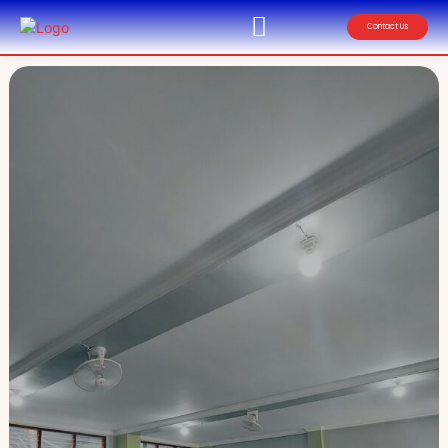
Contact Us