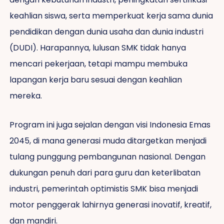
keahlian siswa, serta memperkuat kerja sama dunia
pendidikan dengan dunia usaha dan dunia industri
(DUDI). Harapannya, lulusan SMK tidak hanya
mencari pekerjaan, tetapi mampu membuka
lapangan kerja baru sesuai dengan keahlian
mereka.
Program ini juga sejalan dengan visi Indonesia Emas
2045, di mana generasi muda ditargetkan menjadi
tulang punggung pembangunan nasional. Dengan
dukungan penuh dari para guru dan keterlibatan
industri, pemerintah optimistis SMK bisa menjadi
motor penggerak lahirnya generasi inovatif, kreatif,
dan mandiri.