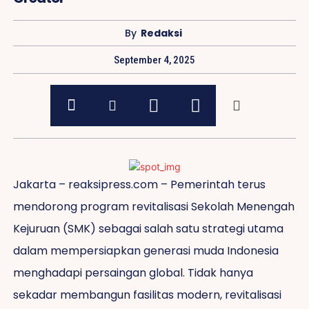
By
Redaksi
September 4, 2025
Jakarta – reaksipress.com – Pemerintah terus
mendorong program revitalisasi Sekolah Menengah
Kejuruan (SMK) sebagai salah satu strategi utama
dalam mempersiapkan generasi muda Indonesia
menghadapi persaingan global. Tidak hanya
sekadar membangun fasilitas modern, revitalisasi