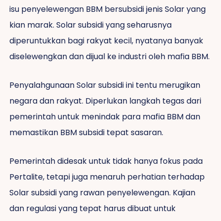
isu penyelewengan BBM bersubsidi jenis Solar yang
kian marak. Solar subsidi yang seharusnya
diperuntukkan bagi rakyat kecil, nyatanya banyak
diselewengkan dan dijual ke industri oleh mafia BBM.
Penyalahgunaan Solar subsidi ini tentu merugikan
negara dan rakyat. Diperlukan langkah tegas dari
pemerintah untuk menindak para mafia BBM dan
memastikan BBM subsidi tepat sasaran.
Pemerintah didesak untuk tidak hanya fokus pada
Pertalite, tetapi juga menaruh perhatian terhadap
Solar subsidi yang rawan penyelewengan. Kajian
dan regulasi yang tepat harus dibuat untuk