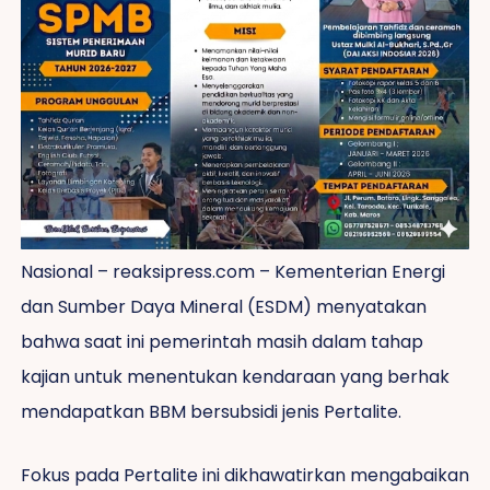
Nasional – reaksipress.com – Kementerian Energi
dan Sumber Daya Mineral (ESDM) menyatakan
bahwa saat ini pemerintah masih dalam tahap
kajian untuk menentukan kendaraan yang berhak
mendapatkan BBM bersubsidi jenis Pertalite.
Fokus pada Pertalite ini dikhawatirkan mengabaikan