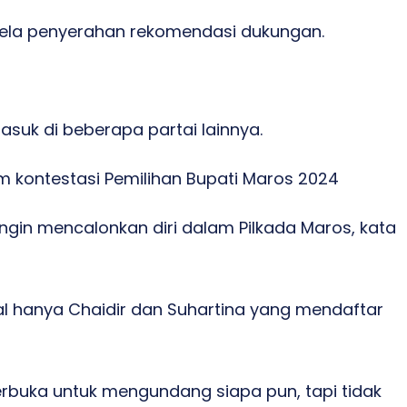
isela penyerahan rekomendasi dukungan.
asuk di beberapa partai lainnya.
 kontestasi Pemilihan Bupati Maros 2024
ngin mencalonkan diri dalam Pilkada Maros, kata
al hanya Chaidir dan Suhartina yang mendaftar
terbuka untuk mengundang siapa pun, tapi tidak