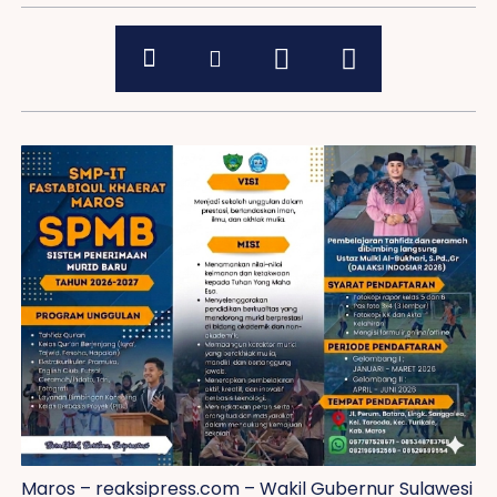
Maros – reaksipress.com – Wakil Gubernur Sulawesi