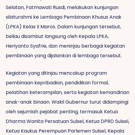
Selatan, Fatmawati Rusdi, melakukan kunjungan
silaturahmi ke Lembaga Pembinaan Khusus Anak
(LPKA) Kelas II Maros. Dalam kunjungan tersebut,
beliau disambut langsung oleh Kepala LPKA,
Heriyanto Syafrie, dan meninjau berbagai kegiatan
pembinaan yang dijalankan di lembaga tersebut.
Kegiatan yang ditinjau mencakup program
pembinaan kepribadian, pendidikan formal,
pelatihan keterampilan, serta kegiatan kemandirian
anak-anak binaan. Wakil Gubernur turut didampingi
oleh sejumlah pejabat penting, termasuk Ketua
Dharma Wanita Persatuan Sulsel, Ketua DPRD Sulsel,
Ketua Kaukus Perempuan Parlemen Sulsel, Kepala