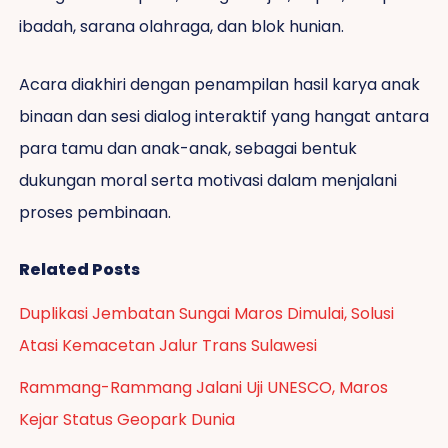
ibadah, sarana olahraga, dan blok hunian.
Acara diakhiri dengan penampilan hasil karya anak
binaan dan sesi dialog interaktif yang hangat antara
para tamu dan anak-anak, sebagai bentuk
dukungan moral serta motivasi dalam menjalani
proses pembinaan.
Related Posts
Duplikasi Jembatan Sungai Maros Dimulai, Solusi
Atasi Kemacetan Jalur Trans Sulawesi
Rammang-Rammang Jalani Uji UNESCO, Maros
Kejar Status Geopark Dunia