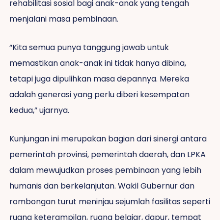
rehabilitasi sosial bagi anak-anak yang tengah
menjalani masa pembinaan.
“Kita semua punya tanggung jawab untuk
memastikan anak-anak ini tidak hanya dibina,
tetapi juga dipulihkan masa depannya. Mereka
adalah generasi yang perlu diberi kesempatan
kedua,” ujarnya.
Kunjungan ini merupakan bagian dari sinergi antara
pemerintah provinsi, pemerintah daerah, dan LPKA
dalam mewujudkan proses pembinaan yang lebih
humanis dan berkelanjutan. Wakil Gubernur dan
rombongan turut meninjau sejumlah fasilitas seperti
ruang keterampilan, ruang belajar, dapur, tempat