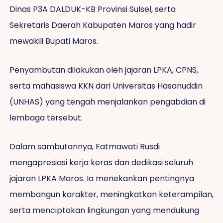
Dinas P3A DALDUK-KB Provinsi Sulsel, serta
Sekretaris Daerah Kabupaten Maros yang hadir
mewakili Bupati Maros.
Penyambutan dilakukan oleh jajaran LPKA, CPNS,
serta mahasiswa KKN dari Universitas Hasanuddin
(UNHAS) yang tengah menjalankan pengabdian di
lembaga tersebut.
Dalam sambutannya, Fatmawati Rusdi
mengapresiasi kerja keras dan dedikasi seluruh
jajaran LPKA Maros. Ia menekankan pentingnya
membangun karakter, meningkatkan keterampilan,
serta menciptakan lingkungan yang mendukung