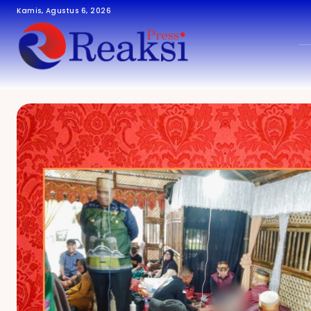
Kamis, Agustus 6, 2026