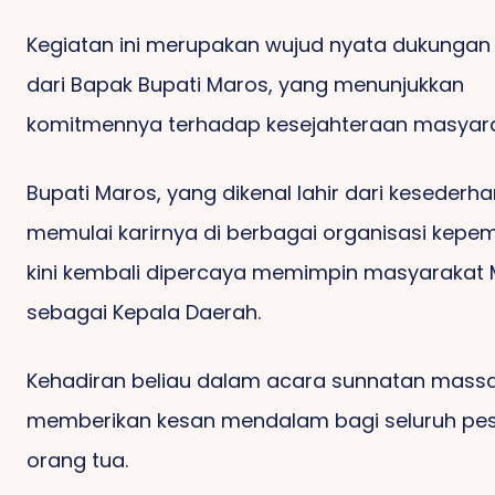
Kegiatan ini merupakan wujud nyata dukungan
dari Bapak Bupati Maros, yang menunjukkan
komitmennya terhadap kesejahteraan masyara
Bupati Maros, yang dikenal lahir dari keseder
memulai karirnya di berbagai organisasi kepe
kini kembali dipercaya memimpin masyarakat
sebagai Kepala Daerah.
Kehadiran beliau dalam acara sunnatan massal
memberikan kesan mendalam bagi seluruh pes
orang tua.