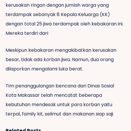
kerusakan ringan dengan jumlah warga yang
terdampak sebanyak 8 Kepala Keluarga (KK)
dengan total 25 jiwa terdampak oleh kebakaran ini.
Mereka terdiri dari:
Meskipun kebakaran mengakibatkan kerusakan
besar, tidak ada korban jiwa. Namun, dua orang
dilaporkan mengalami luka berat.
Tim penanggulangan bencana dari Dinas Sosial
Kota Makassar telah mencatat beberapa
kebutuhan mendesak untuk para korban yaitu
terpal, family kit, selimut dan makanan siap saji
Related Posts