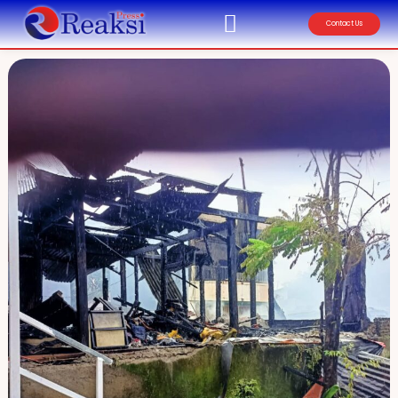
Contact Us