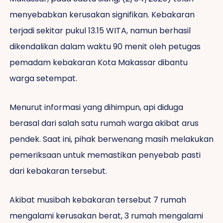
menyebabkan kerusakan signifikan. Kebakaran
terjadi sekitar pukul 13.15 WITA, namun berhasil
dikendalikan dalam waktu 90 menit oleh petugas
pemadam kebakaran Kota Makassar dibantu
warga setempat.
Menurut informasi yang dihimpun, api diduga
berasal dari salah satu rumah warga akibat arus
pendek. Saat ini, pihak berwenang masih melakukan
pemeriksaan untuk memastikan penyebab pasti
dari kebakaran tersebut.
Akibat musibah kebakaran tersebut 7 rumah
mengalami kerusakan berat, 3 rumah mengalami