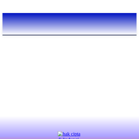
Contact Us