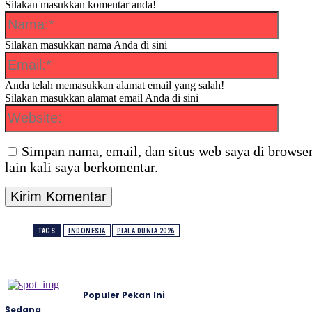
Silakan masukkan komentar anda!
Nama:
Silakan masukkan nama Anda di sini
Email:*
Anda telah memasukkan alamat email yang salah!
Silakan masukkan alamat email Anda di sini
Website
Simpan nama, email, dan situs web saya di browser
lain kali saya berkomentar.
TAGS
INDONESIA
PIALA DUNIA 2026
Populer Pekan Ini
Sedang