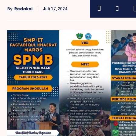
By
Redaksi
Juli 17, 2024